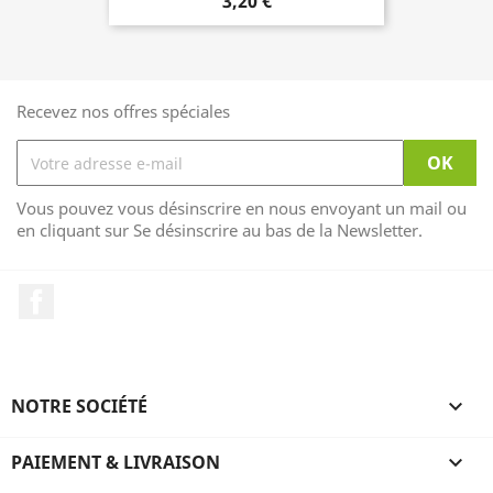
3,20 €
Recevez nos offres spéciales
Vous pouvez vous désinscrire en nous envoyant un mail ou
en cliquant sur Se désinscrire au bas de la Newsletter.
Facebook
NOTRE SOCIÉTÉ

PAIEMENT & LIVRAISON
