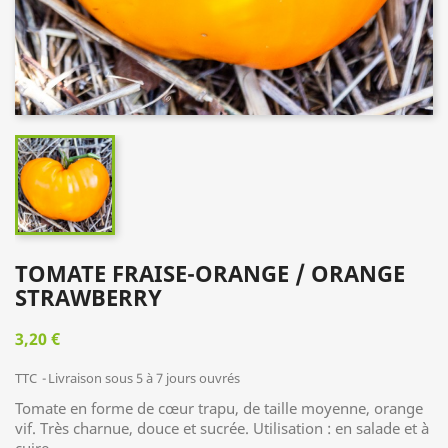
TOMATE FRAISE-ORANGE / ORANGE
STRAWBERRY
3,20 €
TTC
Livraison sous 5 à 7 jours ouvrés
Tomate en forme de cœur trapu, de taille moyenne, orange
vif. Très charnue, douce et sucrée. Utilisation : en salade et à