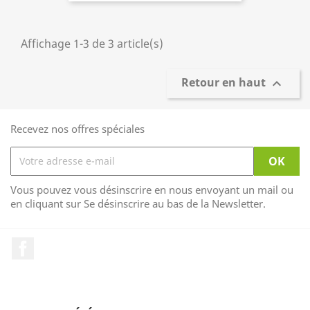
Affichage 1-3 de 3 article(s)
Retour en haut

Recevez nos offres spéciales
Vous pouvez vous désinscrire en nous envoyant un mail ou
en cliquant sur Se désinscrire au bas de la Newsletter.
Facebook