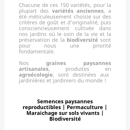
Chacune de ces 150 variétés, pour la
plupart des
variétés anciennes
, a
été méticuleusement choisie sur des
critères de goût et d'originalité, puis
consciencieusement cultivée dans
nos jardins où le soin de la vie et la
préservation de la
biodiversité
sont
pour nous une priorité
fondamentale.
Nos
graines paysannes
artisanales
, produites en
agroécologie
, sont destinées aux
jardinières et jardiniers du monde !
Semences paysannes
reproductibles | Permaculture |
Maraichage sur sols vivants |
Biodiversité