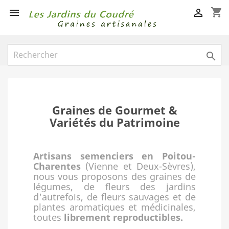
shopping_cart



Graines de Gourmet &
Variétés du Patrimoine
Artisans semenciers en Poitou-
Charentes
(Vienne et Deux-Sèvres),
nous vous proposons des graines de
légumes, de fleurs des jardins
d'autrefois, de fleurs sauvages et de
plantes aromatiques et médicinales,
toutes
librement reproductibles.