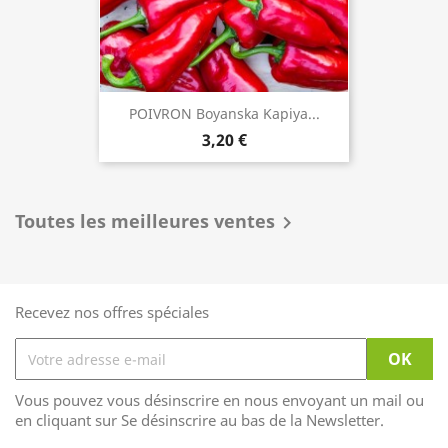
POIVRON Boyanska Kapiya...
3,20 €
Toutes les meilleures ventes

Recevez nos offres spéciales
Vous pouvez vous désinscrire en nous envoyant un mail ou
en cliquant sur Se désinscrire au bas de la Newsletter.