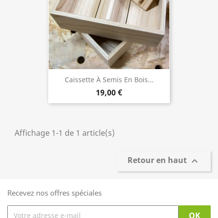
Caissette À Semis En Bois...
19,00 €
Affichage 1-1 de 1 article(s)
Retour en haut

Recevez nos offres spéciales