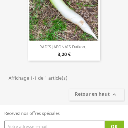
RADIS JAPONAIS Daïkon...
3,20 €
Affichage 1-1 de 1 article(s)
Retour en haut

Recevez nos offres spéciales