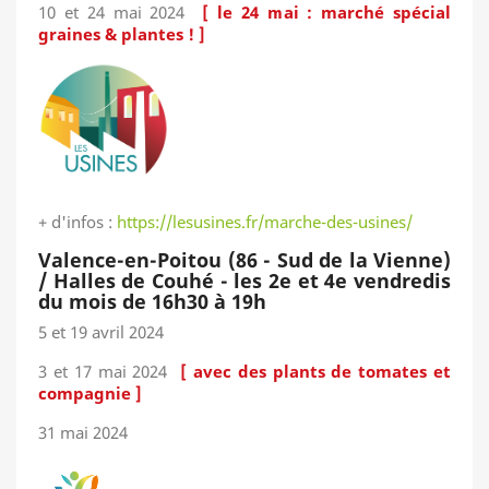
10 et 24 mai 2024
[ le 24 mai : marché spécial
graines & plantes ! ]
+ d'infos :
https://lesusines.fr/marche-des-usines/
Valence-en-Poitou (86 - Sud de la Vienne)
/ Halles de Couhé - les 2e et 4e vendredis
du mois de 16h30 à 19h
5 et 19 avril 2024
3 et 17 mai 2024
[ avec des plants de tomates et
compagnie ]
31 mai 2024