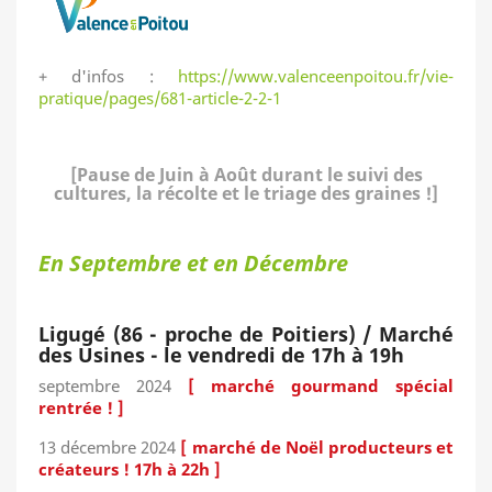
+ d'infos :
https://www.valenceenpoitou.fr/vie-
pratique/pages/681-article-2-2-1
[Pause de Juin à Août durant le suivi des
cultures, la récolte et le triage des graines !]
En Septembre et en Décembre
Ligugé (86 - proche de Poitiers) / Marché
des Usines - le vendredi de 17h à 19h
septembre 2024
[ marché gourmand spécial
rentrée ! ]
13 décembre 2024
[ marché de Noël producteurs et
créateurs ! 17h à 22h ]