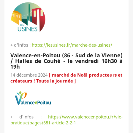
+ d'infos :
https://lesusines.fr/marche-des-usines/
Valence-en-Poitou (86 - Sud de la Vienne)
/ Halles de Couhé - le vendredi 16h30 à
19h
14 décembre 2024
[ marché de Noël producteurs et
créateurs ! Toute la journée ]
+ d'infos :
https://www.valenceenpoitou.fr/vie-
pratique/pages/681-article-2-2-1