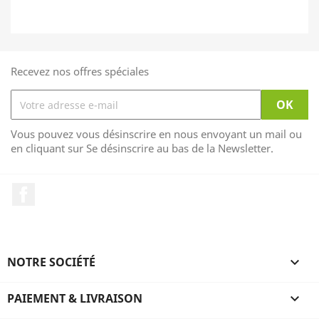
Recevez nos offres spéciales
Vous pouvez vous désinscrire en nous envoyant un mail ou
en cliquant sur Se désinscrire au bas de la Newsletter.
Facebook
NOTRE SOCIÉTÉ

PAIEMENT & LIVRAISON
