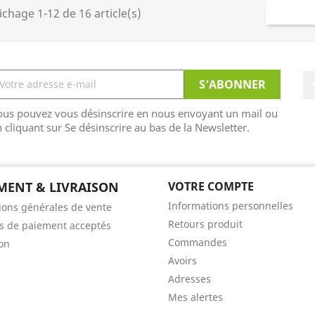
ichage 1-12 de 16 article(s)
ous pouvez vous désinscrire en nous envoyant un mail ou
 cliquant sur Se désinscrire au bas de la Newsletter.
MENT & LIVRAISON
VOTRE COMPTE
Informations personnelles
ions générales de vente
Retours produit
 de paiement acceptés
Commandes
son
Avoirs
Adresses
Mes alertes