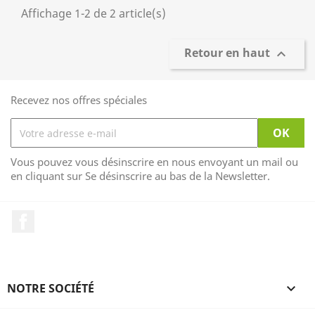
Affichage 1-2 de 2 article(s)
Retour en haut

Recevez nos offres spéciales
Vous pouvez vous désinscrire en nous envoyant un mail ou
en cliquant sur Se désinscrire au bas de la Newsletter.
Facebook
NOTRE SOCIÉTÉ
