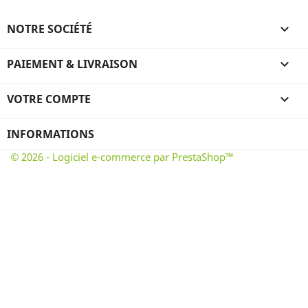
NOTRE SOCIÉTÉ

PAIEMENT & LIVRAISON

VOTRE COMPTE

INFORMATIONS
© 2026 - Logiciel e-commerce par PrestaShop™