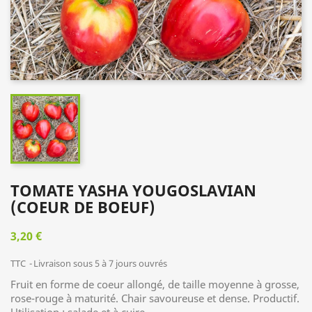
TOMATE YASHA YOUGOSLAVIAN
(COEUR DE BOEUF)
3,20 €
TTC
Livraison sous 5 à 7 jours ouvrés
Fruit en forme de coeur allongé, de taille moyenne à grosse,
rose-rouge à maturité. Chair savoureuse et dense. Productif.