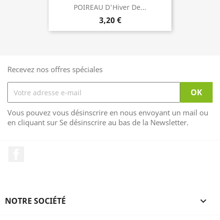
POIREAU D'Hiver De...
3,20 €
Recevez nos offres spéciales
Vous pouvez vous désinscrire en nous envoyant un mail ou
en cliquant sur Se désinscrire au bas de la Newsletter.
Facebook
NOTRE SOCIÉTÉ
