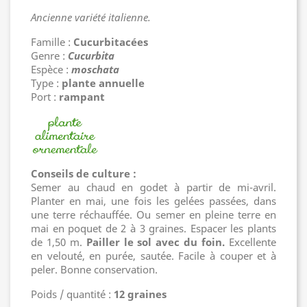
Ancienne variété italienne.
Famille :
Cucurbitacées
Genre :
Cucurbita
Espèce :
moschata
Type :
plante annuelle
Port :
rampant
Conseils de culture :
Semer au chaud en godet à partir de mi-avril.
Planter en mai, une fois les gelées passées, dans
une terre réchauffée. Ou semer en pleine terre en
mai en poquet de 2 à 3 graines. Espacer les plants
de 1,50 m.
Pailler le sol avec du foin.
Excellente
en velouté, en purée, sautée. Facile à couper et à
peler. Bonne conservation.
Poids / quantité :
12 graines