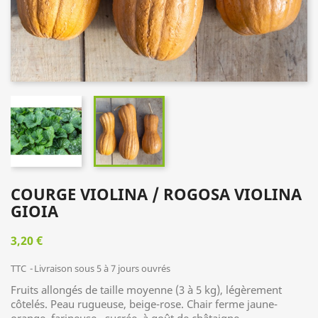
COURGE VIOLINA / ROGOSA VIOLINA
GIOIA
3,20 €
TTC
Livraison sous 5 à 7 jours ouvrés
Fruits allongés de taille moyenne (3 à 5 kg), légèrement
côtelés. Peau rugueuse, beige-rose. Chair ferme jaune-