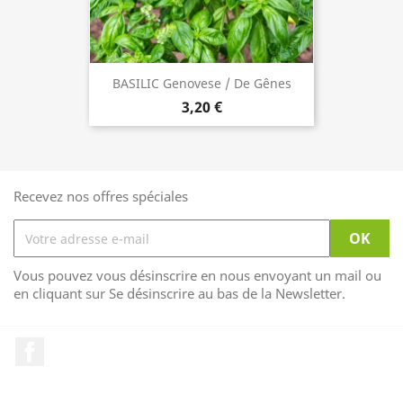
BASILIC Genovese / De Gênes
3,20 €
Recevez nos offres spéciales
Vous pouvez vous désinscrire en nous envoyant un mail ou
en cliquant sur Se désinscrire au bas de la Newsletter.
Facebook