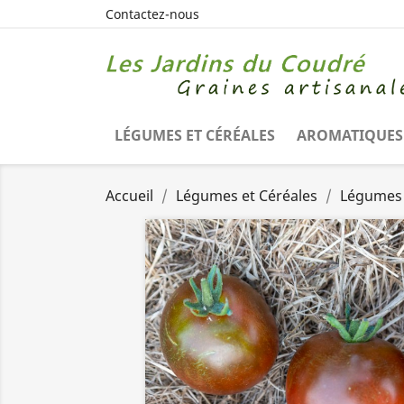
Contactez-nous
LÉGUMES ET CÉRÉALES
AROMATIQUES 
Accueil
Légumes et Céréales
Légumes 