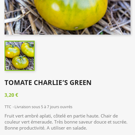
TOMATE CHARLIE’S GREEN
3,20 €
TTC
Livraison sous 5 à 7 jours ouvrés
Fruit vert ambré aplati, côtelé en partie haute. Chair de
couleur vert émeraude. Très bonne saveur douce et sucrée.
Bonne productivité. A utiliser en salade.