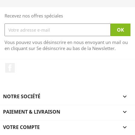
Recevez nos offres spéciales
Vous pouvez vous désinscrire en nous envoyant un mail ou
en cliquant sur Se désinscrire au bas de la Newsletter.
Facebook
NOTRE SOCIÉTÉ

PAIEMENT & LIVRAISON

VOTRE COMPTE
