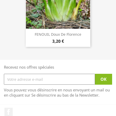
FENOUIL Doux De Florence
3,20 €
Recevez nos offres spéciales
Vous pouvez vous désinscrire en nous envoyant un mail ou
en cliquant sur Se désinscrire au bas de la Newsletter.
Facebook