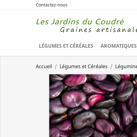
Contactez-nous
LÉGUMES ET CÉRÉALES
AROMATIQUES 
Accueil
Légumes et Céréales
Légumin