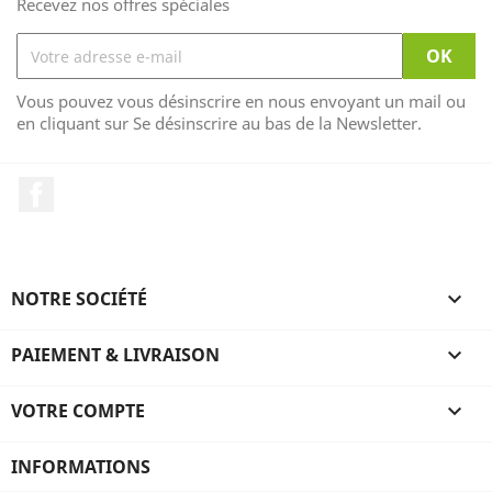
Recevez nos offres spéciales
Vous pouvez vous désinscrire en nous envoyant un mail ou
en cliquant sur Se désinscrire au bas de la Newsletter.
Facebook
NOTRE SOCIÉTÉ

PAIEMENT & LIVRAISON

VOTRE COMPTE

INFORMATIONS