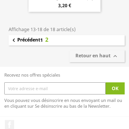
3,20 €
Affichage 13-18 de 18 article(s)
2
Précédent

1
Retour en haut

Recevez nos offres spéciales
Vous pouvez vous désinscrire en nous envoyant un mail ou
en cliquant sur Se désinscrire au bas de la Newsletter.
Facebook